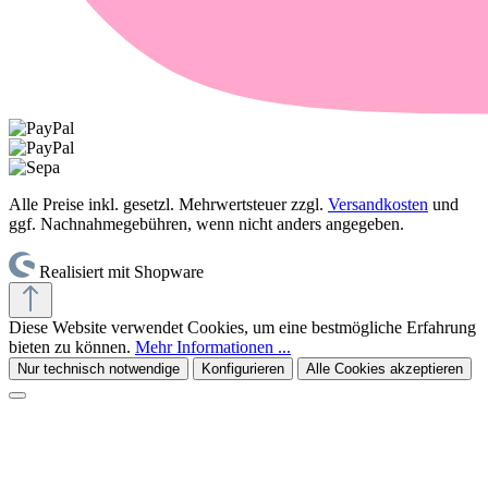
Alle Preise inkl. gesetzl. Mehrwertsteuer zzgl.
Versandkosten
und
ggf. Nachnahmegebühren, wenn nicht anders angegeben.
Realisiert mit Shopware
Diese Website verwendet Cookies, um eine bestmögliche Erfahrung
bieten zu können.
Mehr Informationen ...
Nur technisch notwendige
Konfigurieren
Alle Cookies akzeptieren