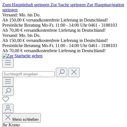
Zum Hauptinhalt springen
Zur Suche springen
Zur Hauptnavigation
springen
Versand: Mo. bis Do.
Ab 150,00 € versandkostenfreie Lieferung in Deutschland!
Persönliche Beratung Mo-Fr, 11:00 - 14:00 Uhr 0461 - 3188103
Ab 70,00 € versandkostenfreie Lieferung in Deutschland!
Versand: Mo. bis Do.
Ab 150,00 € versandkostenfreie Lieferung in Deutschland!
Persönliche Beratung Mo-Fr, 11:00 - 14:00 Uhr 0461 - 3188103
Ab 70,00 € versandkostenfreie Lieferung in Deutschland!
Menü schließen
Ihr Konto