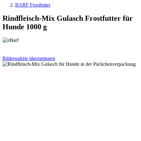
BARF Frostfutter
Rindfleisch-Mix Gulasch Frostfutter für
Hunde 1000 g
Bildergalerie überspringen