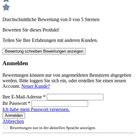
Durchschnittliche Bewertung von 0 von 5 Sternen
Bewerten Sie dieses Produkt!
Teilen Sie Ihre Erfahrungen mit anderen Kunden.
Bewertung schreiben
Bewertungen anzeigen
Anmelden
Bewertungen können nur von angemeldeten Benutzern abgegeben
werden. Bitte loggen Sie sich ein, oder erstellen Sie einen neuen
Account.
Neuer Kunde?
Ihre E-Mail-Adresse
*
Ihr Passwort
*
Ich habe mein Passwort vergessen.
Anmelden
Abbrechen
Bewertungen nur in der aktuellen Sprache anzeigen.