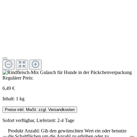
Regulärer Preis:
6,49 €
Inhalt:
1 kg
Preise inkl. MwSt. zzgl. Versandkosten
Sofort verfügbar, Lieferzeit: 2-4 Tage
Produkt Anzahl: Gib den gewünschten Wert ein oder benutze
die Schaltflächen um die Anzahl zu erhöhen oder zu