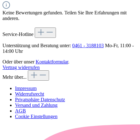
Keine Bewertungen gefunden. Teilen Sie Ihre Erfahrungen mit
anderen.
Service-Hotline
Unterstützung und Beratung unter:
0461 - 3188103
Mo-Fr, 11:00 -
14:00 Uhr
Oder über unser
Kontaktformular
.
Vertrag widerrufen
Mehr über...
Impressum
Widerrufsrecht
Privatsphäre Datenschutz
Versand und Zahlung
AGB
Cookie Einstellungen