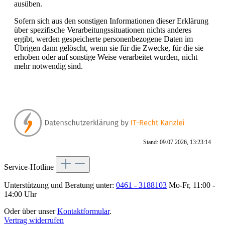
ausüben.
Sofern sich aus den sonstigen Informationen dieser Erklärung
über spezifische Verarbeitungssituationen nichts anderes
ergibt, werden gespeicherte personenbezogene Daten im
Übrigen dann gelöscht, wenn sie für die Zwecke, für die sie
erhoben oder auf sonstige Weise verarbeitet wurden, nicht
mehr notwendig sind.
Stand: 09.07.2026, 13:23:14
Service-Hotline
Unterstützung und Beratung unter:
0461 - 3188103
Mo-Fr, 11:00 -
14:00 Uhr
Oder über unser
Kontaktformular
.
Vertrag widerrufen