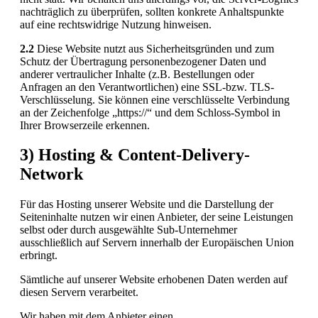
nachträglich zu überprüfen, sollten konkrete Anhaltspunkte
auf eine rechtswidrige Nutzung hinweisen.
2.2
Diese Website nutzt aus Sicherheitsgründen und zum
Schutz der Übertragung personenbezogener Daten und
anderer vertraulicher Inhalte (z.B. Bestellungen oder
Anfragen an den Verantwortlichen) eine SSL-bzw. TLS-
Verschlüsselung. Sie können eine verschlüsselte Verbindung
an der Zeichenfolge „https://“ und dem Schloss-Symbol in
Ihrer Browserzeile erkennen.
3) Hosting & Content-Delivery-
Network
Für das Hosting unserer Website und die Darstellung der
Seiteninhalte nutzen wir einen Anbieter, der seine Leistungen
selbst oder durch ausgewählte Sub-Unternehmer
ausschließlich auf Servern innerhalb der Europäischen Union
erbringt.
Sämtliche auf unserer Website erhobenen Daten werden auf
diesen Servern verarbeitet.
Wir haben mit dem Anbieter einen