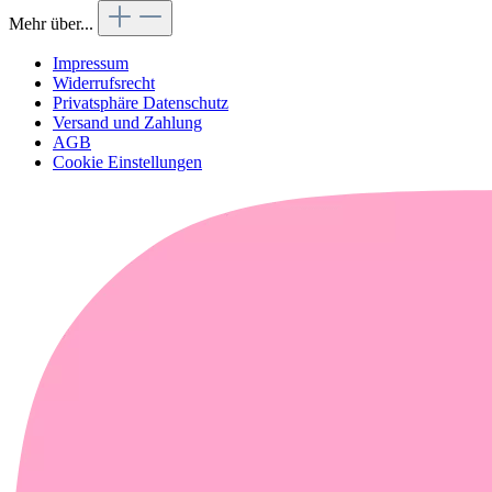
Mehr über...
Impressum
Widerrufsrecht
Privatsphäre Datenschutz
Versand und Zahlung
AGB
Cookie Einstellungen