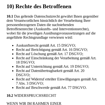
10) Rechte des Betroffenen
10.1
Das geltende Datenschutzrecht gewährt Ihnen gegenüber
dem Verantwortlichen hinsichtlich der Verarbeitung Ihrer
personenbezogenen Daten die nachstehenden
Betroffenenrechte (Auskunfts- und Interventionsrechte),
wobei für die jeweiligen Ausübungsvoraussetzungen auf die
angeführte Rechtsgrundlage verwiesen wird:
Auskunftsrecht gemäß Art. 15 DSGVO;
Recht auf Berichtigung gemäß Art. 16 DSGVO;
Recht auf Löschung gemäß Art. 17 DSGVO;
Recht auf Einschränkung der Verarbeitung gemäß Art.
18 DSGVO;
Recht auf Unterrichtung gemäß Art. 19 DSGVO;
Recht auf Datenübertragbarkeit gemäß Art. 20
DSGVO;
Recht auf Widerruf erteilter Einwilligungen gemäß Art.
7 Abs. 3 DSGVO;
Recht auf Beschwerde gemäß Art. 77 DSGVO.
10.2
WIDERSPRUCHSRECHT
WENN WIR IM RAHMEN EINER