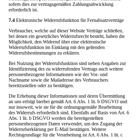
sofern dies zur vertragsgemäßen Zahlungsabwicklung
erforderlich ist.
7.4
Elektronische Widerrufsfunktion für Fernabsatzverträge
Verbraucher, welche auf dieser Website Verträge schließen,
bei denen ein gesetzliches Widerrufsrecht besteht, haben die
Möglichkeit, den Widerruf über eine elektronische
Widerrufsfunktion im Einklang mit den geltenden
Widerrufsbestimmungen zu erklären.
Bei Nutzung der Widerrufsfunktion sind neben Angaben zur
Identifizierung des zu widerrufenden Vertrags auch weitere
personenbezogene Informationen wie der Vor- und
Nachname sowie die Mailadresse des Verbrauchers
bereitzustellen oder zu bestätigen.
Die Erhebung dieser Informationen und deren Übermittlung
an uns erfolgt hierbei gemäß Art. 6 Abs. 1 lit. b DSGVO und
nur insoweit, wie sie für die ordnungsgemäße Bearbeitung
des Widerrufs erforderlich sind. Ebenfalls auf Basis von Art. 6
Abs. 1 lit. b DSGVO werden die bereitgestellten
personenbezogenen Daten verwendet, um den Zugang der
Widerrufserklärung per E-Mail bestätigen. Weitere
Rechtsgrundlage für die Verarbeitung ist Art. 6 Abs. 1 lit. c