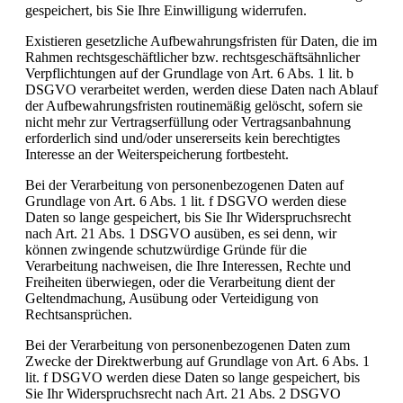
gespeichert, bis Sie Ihre Einwilligung widerrufen.
Existieren gesetzliche Aufbewahrungsfristen für Daten, die im
Rahmen rechtsgeschäftlicher bzw. rechtsgeschäftsähnlicher
Verpflichtungen auf der Grundlage von Art. 6 Abs. 1 lit. b
DSGVO verarbeitet werden, werden diese Daten nach Ablauf
der Aufbewahrungsfristen routinemäßig gelöscht, sofern sie
nicht mehr zur Vertragserfüllung oder Vertragsanbahnung
erforderlich sind und/oder unsererseits kein berechtigtes
Interesse an der Weiterspeicherung fortbesteht.
Bei der Verarbeitung von personenbezogenen Daten auf
Grundlage von Art. 6 Abs. 1 lit. f DSGVO werden diese
Daten so lange gespeichert, bis Sie Ihr Widerspruchsrecht
nach Art. 21 Abs. 1 DSGVO ausüben, es sei denn, wir
können zwingende schutzwürdige Gründe für die
Verarbeitung nachweisen, die Ihre Interessen, Rechte und
Freiheiten überwiegen, oder die Verarbeitung dient der
Geltendmachung, Ausübung oder Verteidigung von
Rechtsansprüchen.
Bei der Verarbeitung von personenbezogenen Daten zum
Zwecke der Direktwerbung auf Grundlage von Art. 6 Abs. 1
lit. f DSGVO werden diese Daten so lange gespeichert, bis
Sie Ihr Widerspruchsrecht nach Art. 21 Abs. 2 DSGVO