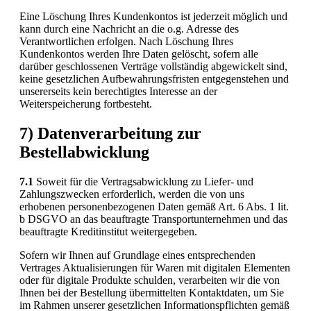
Eine Löschung Ihres Kundenkontos ist jederzeit möglich und
kann durch eine Nachricht an die o.g. Adresse des
Verantwortlichen erfolgen. Nach Löschung Ihres
Kundenkontos werden Ihre Daten gelöscht, sofern alle
darüber geschlossenen Verträge vollständig abgewickelt sind,
keine gesetzlichen Aufbewahrungsfristen entgegenstehen und
unsererseits kein berechtigtes Interesse an der
Weiterspeicherung fortbesteht.
7) Datenverarbeitung zur
Bestellabwicklung
7.1
Soweit für die Vertragsabwicklung zu Liefer- und
Zahlungszwecken erforderlich, werden die von uns
erhobenen personenbezogenen Daten gemäß Art. 6 Abs. 1 lit.
b DSGVO an das beauftragte Transportunternehmen und das
beauftragte Kreditinstitut weitergegeben.
Sofern wir Ihnen auf Grundlage eines entsprechenden
Vertrages Aktualisierungen für Waren mit digitalen Elementen
oder für digitale Produkte schulden, verarbeiten wir die von
Ihnen bei der Bestellung übermittelten Kontaktdaten, um Sie
im Rahmen unserer gesetzlichen Informationspflichten gemäß