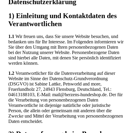
Datenschutzerklärung
1) Einleitung und Kontaktdaten des
Verantwortlichen
1.1
Wir freuen uns, dass Sie unsere Website besuchen, und
bedanken uns für Ihr Interesse. Im Folgenden informieren wir
Sie über den Umgang mit Ihren personenbezogenen Daten
bei der Nutzung unserer Website. Personenbezogene Daten
sind hierbei alle Daten, mit denen Sie persönlich identifiziert
werden können.
1.2
Verantwortlicher für die Datenverarbeitung auf dieser
Website im Sinne der Datenschutz-Grundverordnung
(DSGVO) ist Sabine Lattke, Petsworld and more,
Fruerlundholz 27, 24943 Flensburg, Deutschland, Tel.:
04613188103, E-Mail: mail@herzens-hundeshop.de. Der für
die Verarbeitung von personenbezogenen Daten
Verantwortliche ist diejenige natürliche oder juristische
Person, die allein oder gemeinsam mit anderen über die
Zwecke und Mittel der Verarbeitung von personenbezogenen
Daten entscheidet.