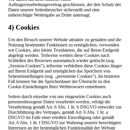
Auftragsverarbeitungsvertrag geschlossen, der den Schutz der
Daten unserer Seitenbesucher sicherstellt und eine
unberechtigte Weitergabe an Dritte untersagt.
4) Cookies
Um den Besuch unserer Website attraktiv zu gestalten und die
Nutzung bestimmter Funktionen zu ermöglichen, verwenden
wir Cookies, also kleine Textdateien, die auf Ihrem Endgerät
abgelegt werden. Teilweise werden diese Cookies nach
Schließen des Browsers automatisch wieder gelöscht (sog.
„Session-Cookies“), teilweise verbleiben diese Cookies länger
auf Ihrem Endgerät und ermöglichen das Speichern von
Seiteneinstellungen (sog. „persistente Cookies“). Im letzteren
Fall können Sie die Speicherdauer der Übersicht zu den
Cookie-Einstellungen Ihres Webbrowsers entnehmen.
Sofern durch einzelne von uns eingesetzte Cookies auch
personenbezogene Daten verarbeitet werden, erfolgt die
Verarbeitung gemäß Art. 6 Abs. 1 lit. b DSGVO entweder zur
Durchführung des Vertrages, gemäß Art. 6 Abs. 1 lit. a
DSGVO im Falle einer erteilten Einwilligung oder gemäß
Art. 6 Abs. 1 lit. f DSGVO zur Wahrung unserer berechtigten
Interessen an der bestmöglichen Funktionalität der Website