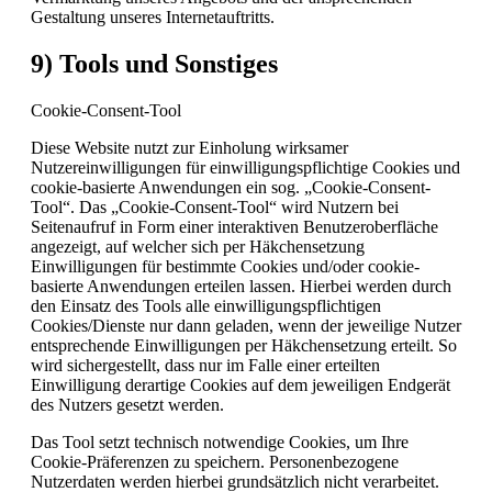
Gestaltung unseres Internetauftritts.
9) Tools und Sonstiges
Cookie-Consent-Tool
Diese Website nutzt zur Einholung wirksamer
Nutzereinwilligungen für einwilligungspflichtige Cookies und
cookie-basierte Anwendungen ein sog. „Cookie-Consent-
Tool“. Das „Cookie-Consent-Tool“ wird Nutzern bei
Seitenaufruf in Form einer interaktiven Benutzeroberfläche
angezeigt, auf welcher sich per Häkchensetzung
Einwilligungen für bestimmte Cookies und/oder cookie-
basierte Anwendungen erteilen lassen. Hierbei werden durch
den Einsatz des Tools alle einwilligungspflichtigen
Cookies/Dienste nur dann geladen, wenn der jeweilige Nutzer
entsprechende Einwilligungen per Häkchensetzung erteilt. So
wird sichergestellt, dass nur im Falle einer erteilten
Einwilligung derartige Cookies auf dem jeweiligen Endgerät
des Nutzers gesetzt werden.
Das Tool setzt technisch notwendige Cookies, um Ihre
Cookie-Präferenzen zu speichern. Personenbezogene
Nutzerdaten werden hierbei grundsätzlich nicht verarbeitet.