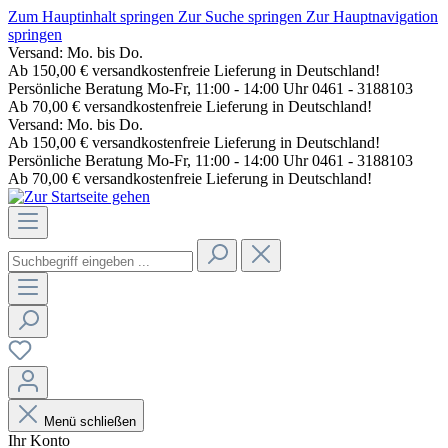
Zum Hauptinhalt springen
Zur Suche springen
Zur Hauptnavigation
springen
Versand: Mo. bis Do.
Ab 150,00 € versandkostenfreie Lieferung in Deutschland!
Persönliche Beratung Mo-Fr, 11:00 - 14:00 Uhr 0461 - 3188103
Ab 70,00 € versandkostenfreie Lieferung in Deutschland!
Versand: Mo. bis Do.
Ab 150,00 € versandkostenfreie Lieferung in Deutschland!
Persönliche Beratung Mo-Fr, 11:00 - 14:00 Uhr 0461 - 3188103
Ab 70,00 € versandkostenfreie Lieferung in Deutschland!
Menü schließen
Ihr Konto