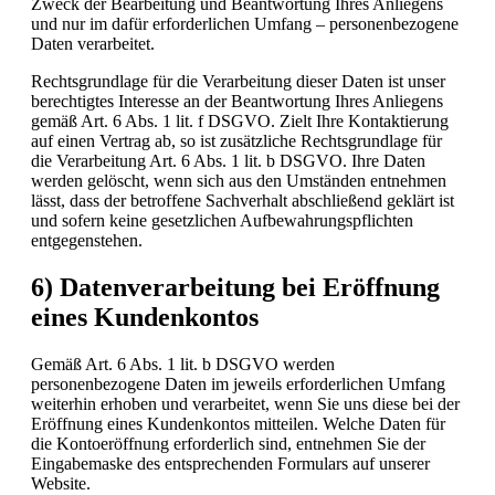
Zweck der Bearbeitung und Beantwortung Ihres Anliegens
und nur im dafür erforderlichen Umfang – personenbezogene
Daten verarbeitet.
Rechtsgrundlage für die Verarbeitung dieser Daten ist unser
berechtigtes Interesse an der Beantwortung Ihres Anliegens
gemäß Art. 6 Abs. 1 lit. f DSGVO. Zielt Ihre Kontaktierung
auf einen Vertrag ab, so ist zusätzliche Rechtsgrundlage für
die Verarbeitung Art. 6 Abs. 1 lit. b DSGVO. Ihre Daten
werden gelöscht, wenn sich aus den Umständen entnehmen
lässt, dass der betroffene Sachverhalt abschließend geklärt ist
und sofern keine gesetzlichen Aufbewahrungspflichten
entgegenstehen.
6) Datenverarbeitung bei Eröffnung
eines Kundenkontos
Gemäß Art. 6 Abs. 1 lit. b DSGVO werden
personenbezogene Daten im jeweils erforderlichen Umfang
weiterhin erhoben und verarbeitet, wenn Sie uns diese bei der
Eröffnung eines Kundenkontos mitteilen. Welche Daten für
die Kontoeröffnung erforderlich sind, entnehmen Sie der
Eingabemaske des entsprechenden Formulars auf unserer
Website.