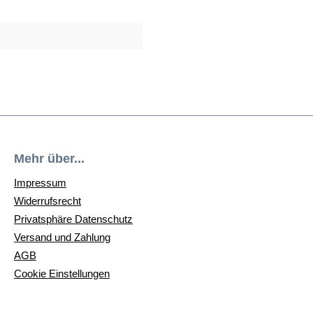
Mehr über...
Impressum
Widerrufsrecht
Privatsphäre Datenschutz
Versand und Zahlung
AGB
Cookie Einstellungen