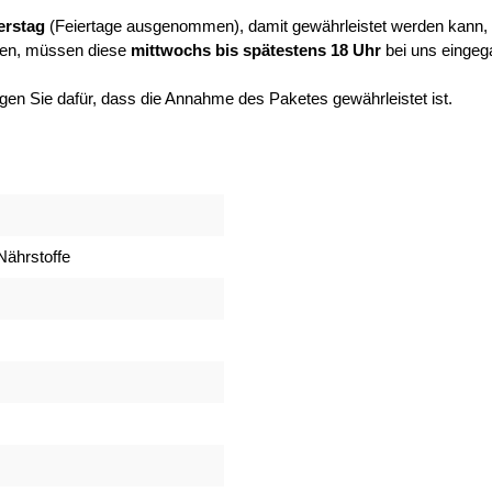
rstag
(Feiertage ausgenommen), damit gewährleistet werden kann, 
en, müssen diese
mittwochs bis spätestens 18 Uhr
bei uns eingeg
orgen Sie dafür, dass die Annahme des Paketes gewährleistet ist.
 Nährstoffe