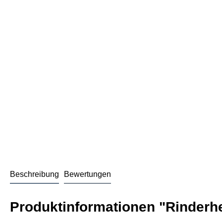
Beschreibung
Bewertungen
Produktinformationen "Rinderhe