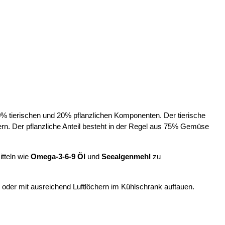
tierischen und 20% pflanzlichen Komponenten. Der tierische
rn. Der pflanzliche Anteil besteht in der Regel aus 75% Gemüse
tteln wie
Omega-3-6-9 Öl
und
Seealgenmehl
zu
 oder mit ausreichend Luftlöchern im Kühlschrank auftauen.