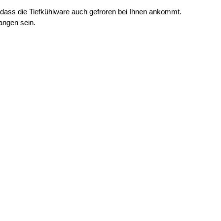
dass die Tiefkühlware auch gefroren bei Ihnen ankommt.
angen sein.