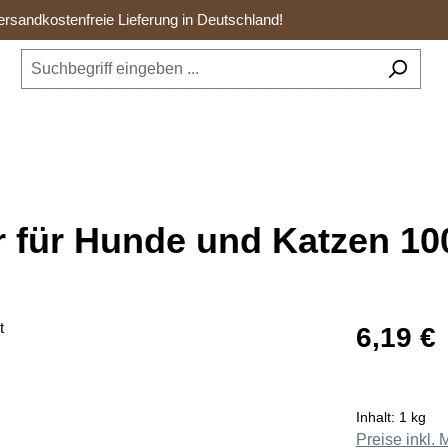
rsandkostenfreie Lieferung in Deutschland!
 für Hunde und Katzen 10
Regulärer Prei
6,19 €
Inhalt:
1 kg
Preise inkl.