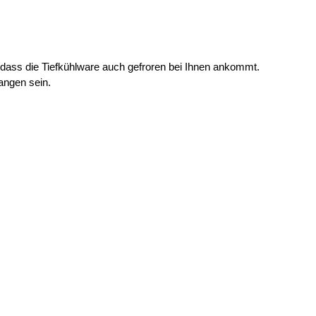
dass die Tiefkühlware auch gefroren bei Ihnen ankommt.
angen sein.