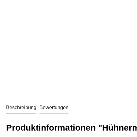
Beschreibung
Bewertungen
Produktinformationen "Hühnerm