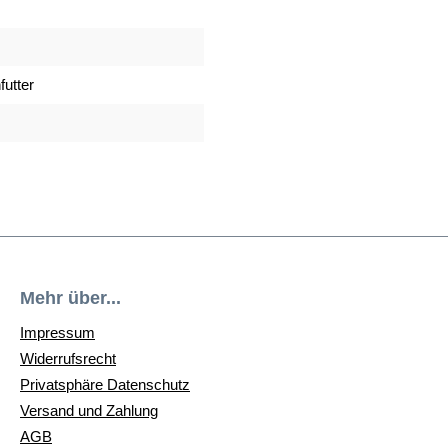
futter
Mehr über...
Impressum
Widerrufsrecht
Privatsphäre Datenschutz
Versand und Zahlung
AGB