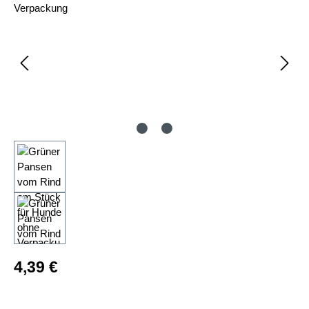
Regulärer Preis:
4,39 €