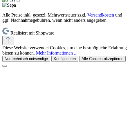
Alle Preise inkl. gesetzl. Mehrwertsteuer zzgl.
Versandkosten
und
ggf. Nachnahmegebühren, wenn nicht anders angegeben.
Realisiert mit Shopware
Diese Website verwendet Cookies, um eine bestmögliche Erfahrung
bieten zu können.
Mehr Informationen ...
Nur technisch notwendige
Konfigurieren
Alle Cookies akzeptieren