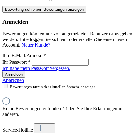
Bewertung schreiben
Bewertungen anzeigen
Anmelden
Bewertungen können nur von angemeldeten Benutzern abgegeben
werden. Bitte loggen Sie sich ein, oder erstellen Sie einen neuen
Account.
Neuer Kunde?
Ihre E-Mail-Adresse
*
Ihr Passwort
*
Ich habe mein Passwort vergessen.
Anmelden
Abbrechen
Bewertungen nur in der aktuellen Sprache anzeigen.
Keine Bewertungen gefunden. Teilen Sie Ihre Erfahrungen mit
anderen.
Service-Hotline