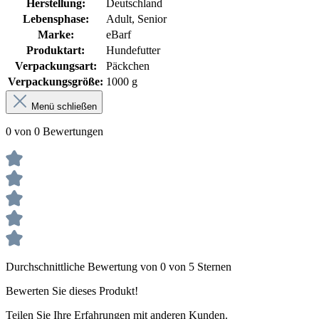
Herstellung:
Deutschland
Lebensphase:
Adult, Senior
Marke:
eBarf
Produktart:
Hundefutter
Verpackungsart:
Päckchen
Verpackungsgröße:
1000 g
Menü schließen
0 von 0 Bewertungen
Durchschnittliche Bewertung von 0 von 5 Sternen
Bewerten Sie dieses Produkt!
Teilen Sie Ihre Erfahrungen mit anderen Kunden.