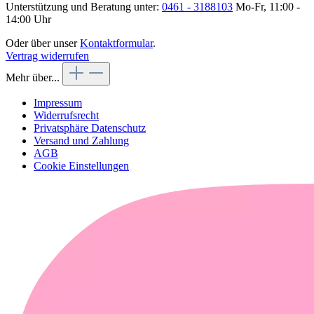
Unterstützung und Beratung unter:
0461 - 3188103
Mo-Fr, 11:00 -
14:00 Uhr
Oder über unser
Kontaktformular
.
Vertrag widerrufen
Mehr über...
Impressum
Widerrufsrecht
Privatsphäre Datenschutz
Versand und Zahlung
AGB
Cookie Einstellungen