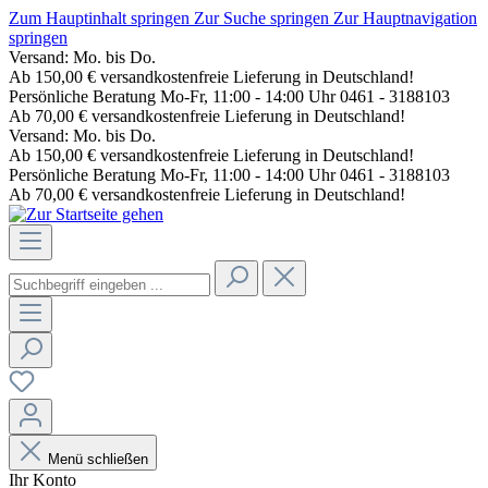
Zum Hauptinhalt springen
Zur Suche springen
Zur Hauptnavigation
springen
Versand: Mo. bis Do.
Ab 150,00 € versandkostenfreie Lieferung in Deutschland!
Persönliche Beratung Mo-Fr, 11:00 - 14:00 Uhr 0461 - 3188103
Ab 70,00 € versandkostenfreie Lieferung in Deutschland!
Versand: Mo. bis Do.
Ab 150,00 € versandkostenfreie Lieferung in Deutschland!
Persönliche Beratung Mo-Fr, 11:00 - 14:00 Uhr 0461 - 3188103
Ab 70,00 € versandkostenfreie Lieferung in Deutschland!
Menü schließen
Ihr Konto