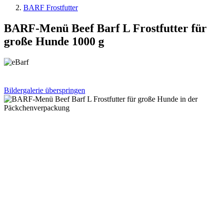
BARF Frostfutter
BARF-Menü Beef Barf L Frostfutter für
große Hunde 1000 g
Bildergalerie überspringen