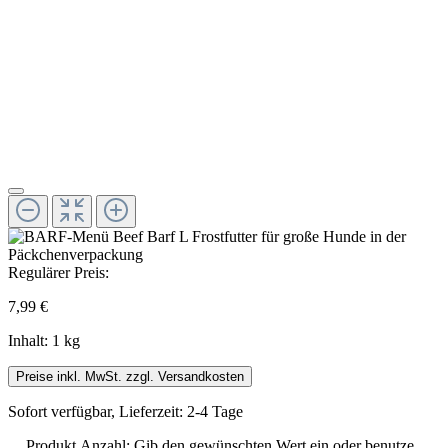
Regulärer Preis:
7,99 €
Inhalt:
1 kg
Preise inkl. MwSt. zzgl. Versandkosten
Sofort verfügbar, Lieferzeit: 2-4 Tage
Produkt Anzahl: Gib den gewünschten Wert ein oder benutze